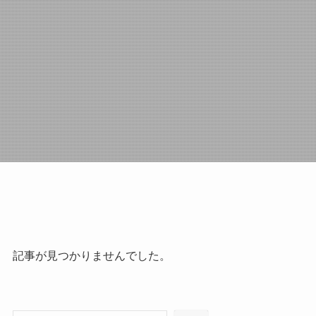
記事が見つかりませんでした。