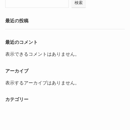
検索
最近の投稿
最近のコメント
表示できるコメントはありません。
アーカイブ
表示するアーカイブはありません。
カテゴリー
カテゴリーなし