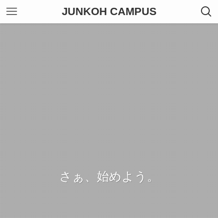
JUNKOH CAMPUS
さぁ、始めよう。